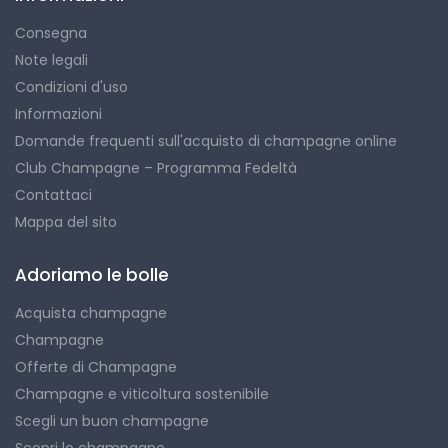
Consegna
Note legali
Condizioni d'uso
Informazioni
Domande frequenti sull'acquisto di champagne online
Club Champagne – Programma Fedeltà
Contattaci
Mappa del sito
Adoriamo le bolle
Acquista champagne
Champagne
Offerte di Champagne
Champagne e viticoltura sostenibile
Scegli un buon champagne