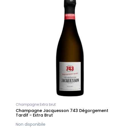
Champagne Extra brut
Champagne Jacquesson 743 Dégorgement
Tardif - Extra Brut
Non disponibile