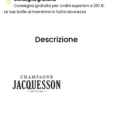
Consegna gratuita per ordini superiori a 210 €.
Le tue bolle arriveranno in tutta sicurezza.
Descrizione