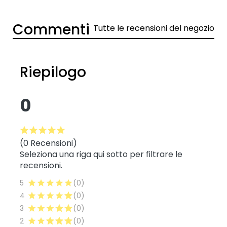
Commenti
Tutte le recensioni del negozio
Riepilogo
0
(0 Recensioni)
Seleziona una riga qui sotto per filtrare le
recensioni.
5
(0)
4
(0)
3
(0)
2
(0)