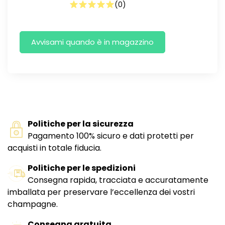
(
0
)
Politiche per la sicurezza
Pagamento 100% sicuro e dati protetti per
acquisti in totale fiducia.
Politiche per le spedizioni
Consegna rapida, tracciata e accuratamente
imballata per preservare l’eccellenza dei vostri
champagne.
Consegna gratuita