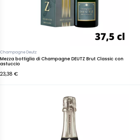
Champagne Deutz
Mezza bottiglia di Champagne DEUTZ Brut Classic con
astuccio
23,38 €