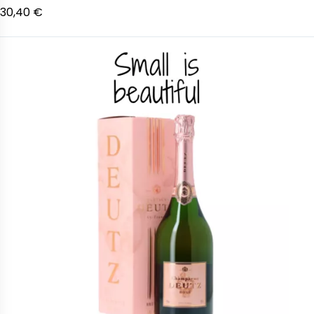
30,40 €