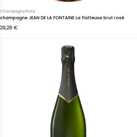
Champagne Rosé
champagne JEAN DE LA FONTAINE La flatteuse brut rosé
29,28 €