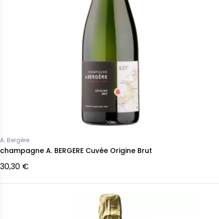
A. Bergère
champagne A. BERGERE Cuvée Origine Brut
30,30 €