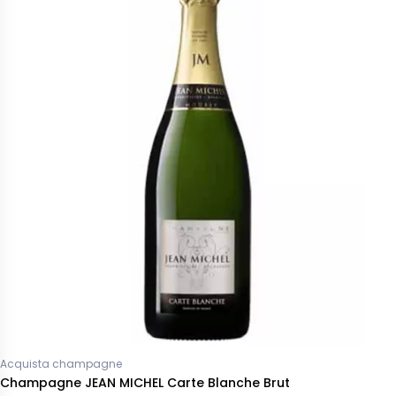
Acquista champagne
Champagne JEAN MICHEL Carte Blanche Brut