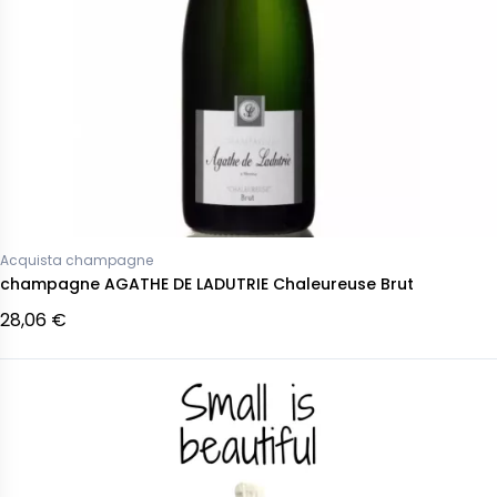
Acquista champagne
champagne AGATHE DE LADUTRIE Chaleureuse Brut
28,06 €