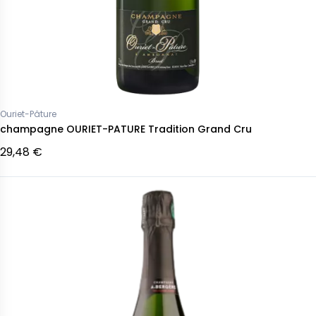
Ouriet-Pâture
champagne OURIET-PATURE Tradition Grand Cru
29,48 €