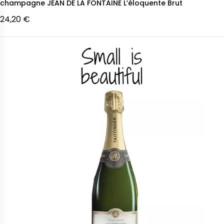
champagne JEAN DE LA FONTAINE L’éloquente Brut
24,20 €