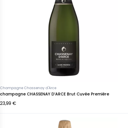
Champagne Chassenay d'Arce
champagne CHASSENAY D’ARCE Brut Cuvée Première
23,99 €