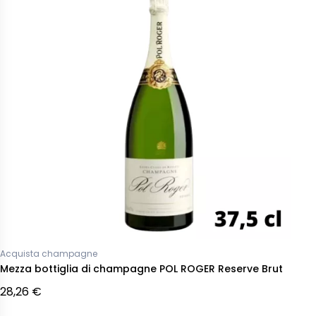
Acquista champagne
Mezza bottiglia di champagne POL ROGER Reserve Brut
28,26 €