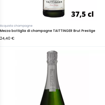
Acquista champagne
Mezza bottiglia di champagne TAITTINGER Brut Prestige
24,40 €