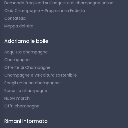
Domande frequenti sull'acquisto di champagne online
Club Champagne – Programma Fedeltà
Contattaci
Mappa del sito
Adoriamo le bolle
Acquista champagne
Champagne
Offerte di Champagne
Champagne e viticoltura sostenibile
Scegli un buon champagne
Scopri lo champagne
Nuovi marchi
Offri champagne
Rimani informato