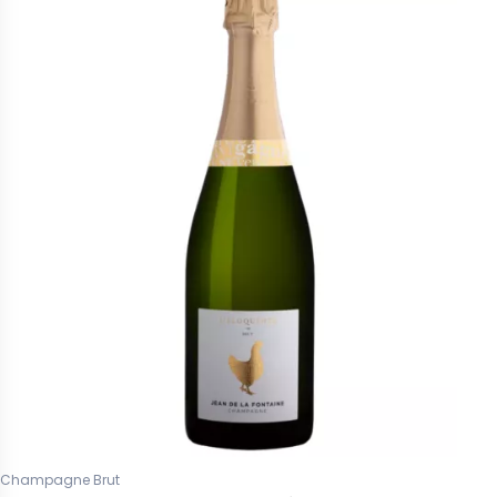
Champagne Brut