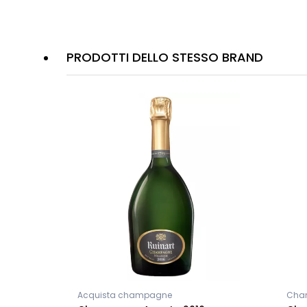
PRODOTTI DELLO STESSO BRAND
Acquista champagne
Cham