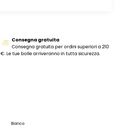
Consegna gratuita
Consegna gratuita per ordini superiori a 210
€. Le tue bolle arriveranno in tutta sicurezza.
Bianco