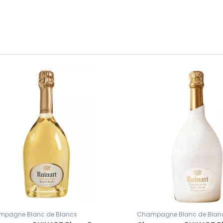
pagne Blanc de Blancs
Champagne Blanc de Blan