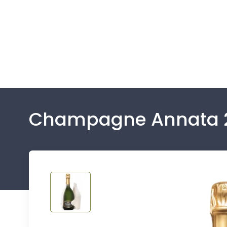
Champagne Annata 