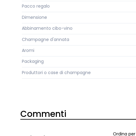
Pacco regalo
Dimensione
Abbinamento cibo-vino
Champagne d'annata
Aromi
Packaging
Produttori o case di champagne
Commenti
Ordina per