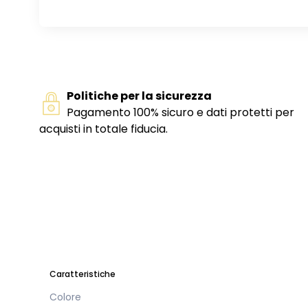
Politiche per la sicurezza
Pagamento 100% sicuro e dati protetti per
acquisti in totale fiducia.
Caratteristiche
Colore