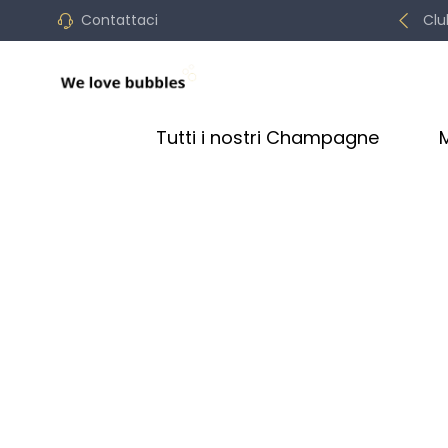
Contattaci
Clu
Tutti i nostri Champagne