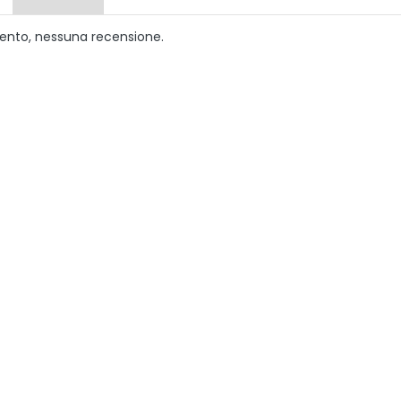
ento, nessuna recensione.