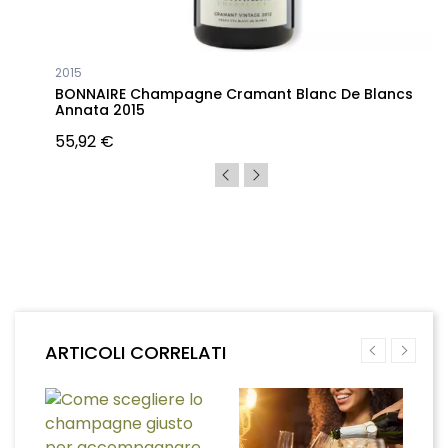
2015
BONNAIRE Champagne Cramant Blanc De Blancs
Annata 2015
55,92 €
ARTICOLI CORRELATI