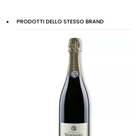
PRODOTTI DELLO STESSO BRAND