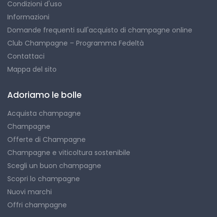
Condizioni d'uso
Informazioni
Domande frequenti sull'acquisto di champagne online
Club Champagne – Programma Fedeltà
Contattaci
Mappa del sito
Adoriamo le bolle
Acquista champagne
Champagne
Offerte di Champagne
Champagne e viticoltura sostenibile
Scegli un buon champagne
Scopri lo champagne
Nuovi marchi
Offri champagne