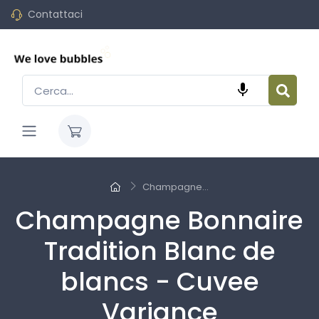
Contattaci

Champagne...
Champagne Bonnaire
Tradition Blanc de
blancs - Cuvee
Variance