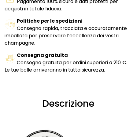
Pagamento 100% sicuro e dati protetti per
acquisti in totale fiducia.
Politiche per le spedizioni
Consegna rapida, tracciata e accuratamente
imballata per preservare l’eccellenza dei vostri
champagne.
Consegna gratuita
Consegna gratuita per ordini superiori a 210 €.
Le tue bolle arriveranno in tutta sicurezza.
Descrizione