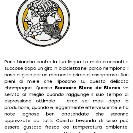
Perle bianche contro la tua lingua. Le mele croccanti e
succose dopo un giro in bicicletta nel parco riempiono il
naso di gioia per un momento prima di assaporare i fiori
pieni di miele che riposano su questo delicato
champagne. Questo
Bonnaire Blanc de Blancs
va
servito al meglio quando raggiunge il suo tempo di
espressione ottimale - circa sei mesi dopo la
produzione, quando è leggermente effervescente e ha
note legnose ben arrotondate che saranno
apprezzate da tutti. Questa bevanda di lusso può
essere gustata fresca oa temperatura ambiente,