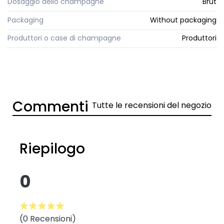
Dosaggio dello champagne
Brut
Packaging
Without packaging
Produttori o case di champagne
Produttori
Commenti
Tutte le recensioni del negozio
Riepilogo
0
(0 Recensioni)