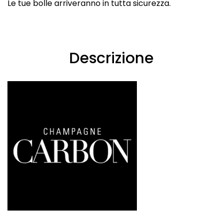
Le tue bolle arriveranno in tutta sicurezza.
Descrizione