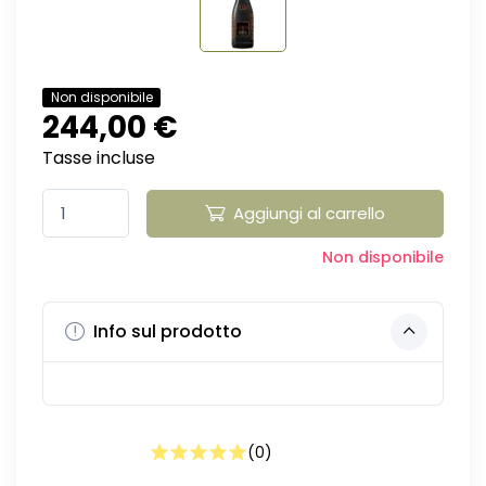
Non disponibile
244,00 €
Tasse incluse
Aggiungi al carrello
Non disponibile
Info sul prodotto
(
0
)