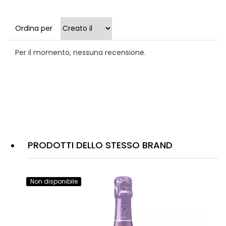
Ordina per
Per il momento, nessuna recensione.
PRODOTTI DELLO STESSO BRAND
Non disponibile