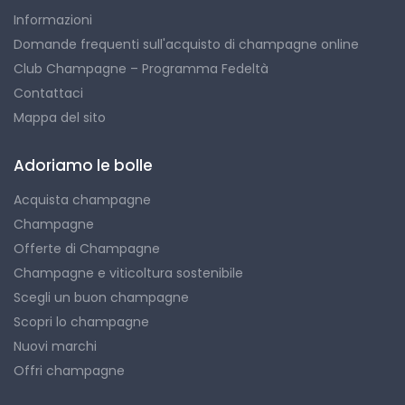
Informazioni
Domande frequenti sull'acquisto di champagne online
Club Champagne – Programma Fedeltà
Contattaci
Mappa del sito
Adoriamo le bolle
Acquista champagne
Champagne
Offerte di Champagne
Champagne e viticoltura sostenibile
Scegli un buon champagne
Scopri lo champagne
Nuovi marchi
Offri champagne