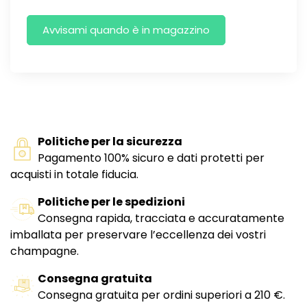
Politiche per la sicurezza
Pagamento 100% sicuro e dati protetti per
acquisti in totale fiducia.
Politiche per le spedizioni
Consegna rapida, tracciata e accuratamente
imballata per preservare l’eccellenza dei vostri
champagne.
Consegna gratuita
Consegna gratuita per ordini superiori a 210 €.