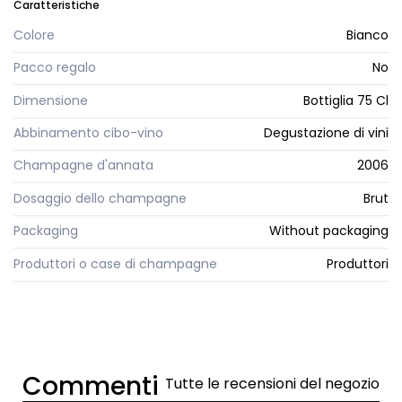
Caratteristiche
Colore
Bianco
Pacco regalo
No
Dimensione
Bottiglia 75 Cl
Abbinamento cibo-vino
Degustazione di vini
Champagne d'annata
2006
Dosaggio dello champagne
Brut
Packaging
Without packaging
Produttori o case di champagne
Produttori
Commenti
Tutte le recensioni del negozio