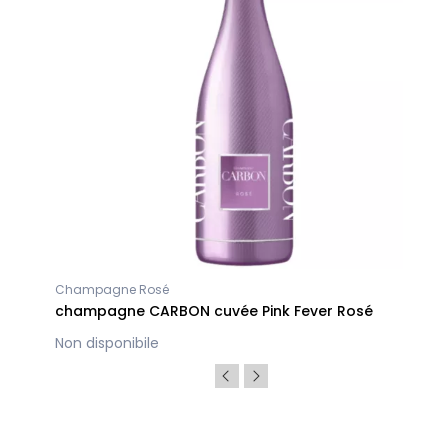
Champagne Rosé
champagne CARBON cuvée Pink Fever Rosé
Non disponibile