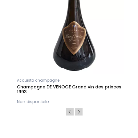
Acquista champagne
Champagne DE VENOGE Grand vin des princes
1993
Non disponibile