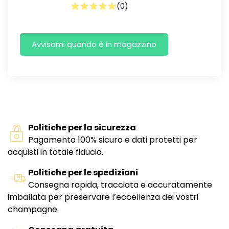
(
0
)
Politiche per la sicurezza
Pagamento 100% sicuro e dati protetti per
acquisti in totale fiducia.
Politiche per le spedizioni
Consegna rapida, tracciata e accuratamente
imballata per preservare l’eccellenza dei vostri
champagne.