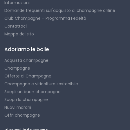
Informazioni
Domande frequenti sull'acquisto di champagne online
Club Champagne – Programma Fedeltà
Contattaci
Mappa del sito
Adoriamo le bolle
Acquista champagne
Champagne
Offerte di Champagne
Champagne e viticoltura sostenibile
Scegli un buon champagne
Scopri lo champagne
Nuovi marchi
Offri champagne