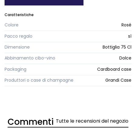
Caratteristiche
Colore
Rosé
Pacco regalo
sì
Dimensione
Bottiglia 75 Cl
Abbinamento cibo-vino
Dolce
Packaging
Cardboard case
Produttori o case di champagne
Grandi Case
Commenti
Tutte le recensioni del negozio