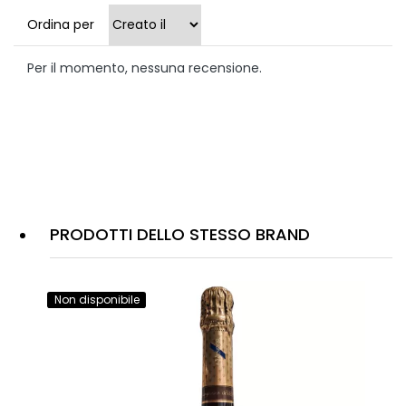
Ordina per
Per il momento, nessuna recensione.
PRODOTTI DELLO STESSO BRAND
Non disponibile