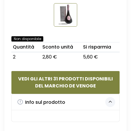
Non disponibile
Quantità
Sconto unità
Si risparmia
2
2,80 €
5,60 €
VEDI GLI ALTRI 31 PRODOTTI DISPONIBILI
DEL MARCHIO DE VENOGE
Info sul prodotto