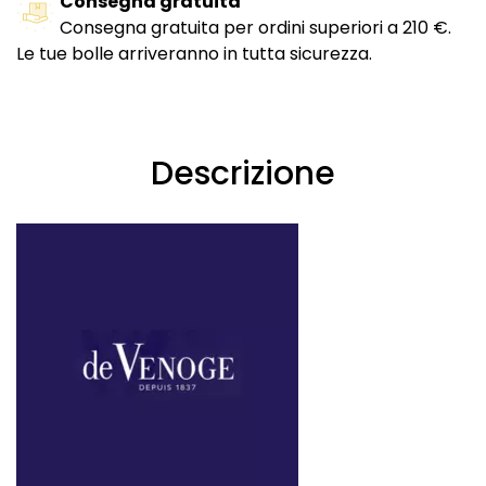
Consegna gratuita
Consegna gratuita per ordini superiori a 210 €.
Le tue bolle arriveranno in tutta sicurezza.
Descrizione