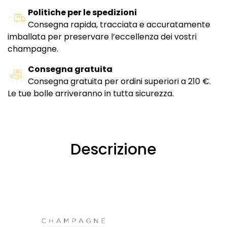
Politiche per le spedizioni
Consegna rapida, tracciata e accuratamente
imballata per preservare l’eccellenza dei vostri
champagne.
Consegna gratuita
Consegna gratuita per ordini superiori a 210 €.
Le tue bolle arriveranno in tutta sicurezza.
Descrizione