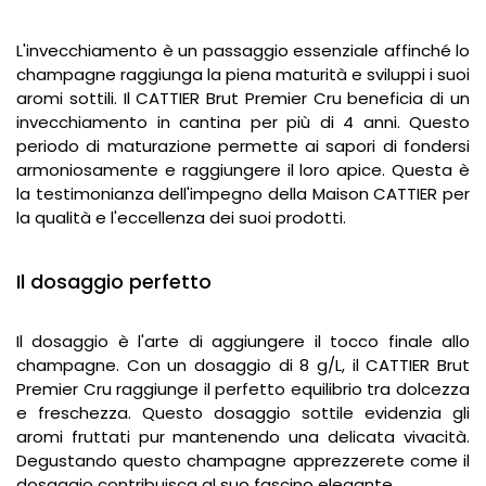
L'invecchiamento è un passaggio essenziale affinché lo
champagne raggiunga la piena maturità e sviluppi i suoi
aromi sottili. Il CATTIER Brut Premier Cru beneficia di un
invecchiamento in cantina per più di 4 anni. Questo
periodo di maturazione permette ai sapori di fondersi
armoniosamente e raggiungere il loro apice. Questa è
la testimonianza dell'impegno della Maison CATTIER per
la qualità e l'eccellenza dei suoi prodotti.
Il dosaggio perfetto
Il dosaggio è l'arte di aggiungere il tocco finale allo
champagne. Con un dosaggio di 8 g/L, il CATTIER Brut
Premier Cru raggiunge il perfetto equilibrio tra dolcezza
e freschezza. Questo dosaggio sottile evidenzia gli
aromi fruttati pur mantenendo una delicata vivacità.
Degustando questo champagne apprezzerete come il
dosaggio contribuisca al suo fascino elegante.