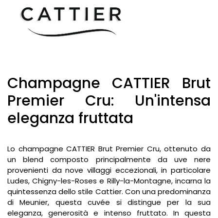
Champagne CATTIER Brut
Premier Cru: Un'intensa
eleganza fruttata
Lo champagne CATTIER Brut Premier Cru, ottenuto da
un blend composto principalmente da uve nere
provenienti da nove villaggi eccezionali, in particolare
Ludes, Chigny-les-Roses e Rilly-la-Montagne, incarna la
quintessenza dello stile Cattier. Con una predominanza
di Meunier, questa cuvée si distingue per la sua
eleganza, generosità e intenso fruttato. In questa