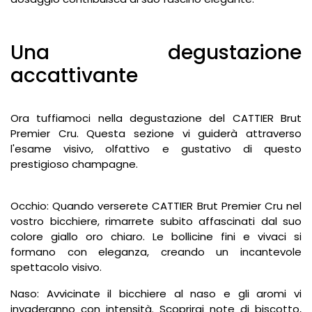
Una degustazione
accattivante
Ora tuffiamoci nella degustazione del CATTIER Brut
Premier Cru. Questa sezione vi guiderà attraverso
l'esame visivo, olfattivo e gustativo di questo
prestigioso champagne.
Occhio: Quando verserete CATTIER Brut Premier Cru nel
vostro bicchiere, rimarrete subito affascinati dal suo
colore giallo oro chiaro. Le bollicine fini e vivaci si
formano con eleganza, creando un incantevole
spettacolo visivo.
Naso: Avvicinate il bicchiere al naso e gli aromi vi
invaderanno con intensità. Scoprirai note di biscotto,