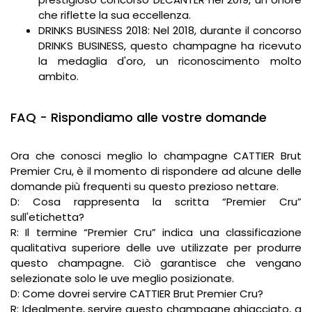
che riflette la sua eccellenza.
DRINKS BUSINESS 2018: Nel 2018, durante il concorso
DRINKS BUSINESS, questo champagne ha ricevuto
la medaglia d'oro, un riconoscimento molto
ambito.
FAQ - Rispondiamo alle vostre domande
Ora che conosci meglio lo champagne CATTIER Brut
Premier Cru, è il momento di rispondere ad alcune delle
domande più frequenti su questo prezioso nettare.
D: Cosa rappresenta la scritta “Premier Cru”
sull'etichetta?
R: Il termine “Premier Cru” indica una classificazione
qualitativa superiore delle uve utilizzate per produrre
questo champagne. Ciò garantisce che vengano
selezionate solo le uve meglio posizionate.
D: Come dovrei servire CATTIER Brut Premier Cru?
R: Idealmente, servire questo champagne ghiacciato, a