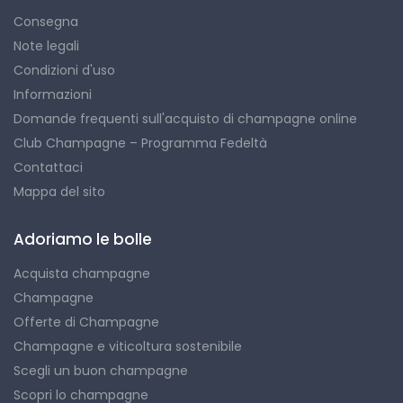
Consegna
Note legali
Condizioni d'uso
Informazioni
Domande frequenti sull'acquisto di champagne online
Club Champagne – Programma Fedeltà
Contattaci
Mappa del sito
Adoriamo le bolle
Acquista champagne
Champagne
Offerte di Champagne
Champagne e viticoltura sostenibile
Scegli un buon champagne
Scopri lo champagne