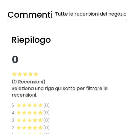
Commenti
Tutte le recensioni del negozio
Riepilogo
0
(0 Recensioni)
Seleziona una riga qui sotto per filtrare le
recensioni.
5
(0)
4
(0)
3
(0)
2
(0)