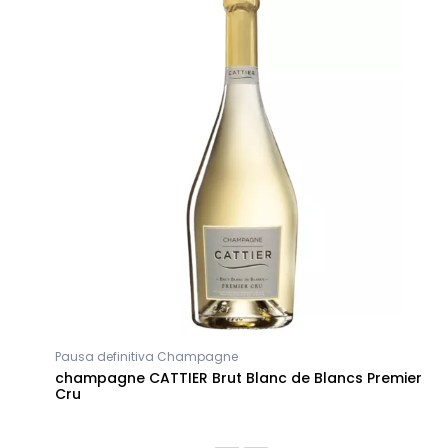
Pausa definitiva Champagne
champagne CATTIER Brut Blanc de Blancs Premier
Cru