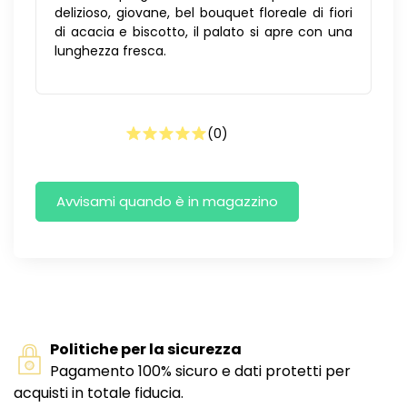
delizioso, giovane, bel bouquet floreale di fiori
di acacia e biscotto, il palato si apre con una
lunghezza fresca.
(
0
)
Politiche per la sicurezza
Pagamento 100% sicuro e dati protetti per
acquisti in totale fiducia.