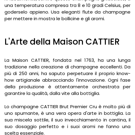
una temperatura compresa tra 8 e 10 gradi Celsius, per
goderselo appieno. Usa eleganti flute da champagne
per mettere in mostra le bollicine e gli aromi.
L'Arte della Maison CATTIER
La Maison CATTIER, fondata nel 1763, ha una lunga
tradizione nella creazione di champagne eccellenti. Da
più di 250 anni, ha saputo perpetuare il proprio know-
how artigianale abbracciando l'innovazione. Ogni fase
della produzione è attentamente orchestrata per
garantire la qualità, dalla vite alla bottiglia.
Lo champagne CATTIER Brut Premier Cru è molto più di
uno spumante, è una vera opera d'arte in bottiglia. La
sua miscela sottile, il suo invecchiamento in cantina, il
suo dosaggio perfetto e i suoi aromi ne fanno una
scelta essenziale.