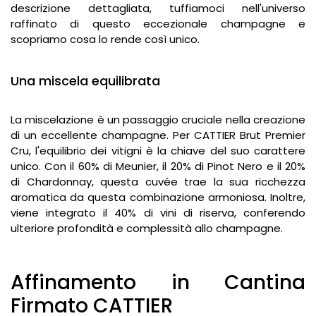
descrizione dettagliata, tuffiamoci nell'universo
raffinato di questo eccezionale champagne e
scopriamo cosa lo rende così unico.
Una miscela equilibrata
La miscelazione è un passaggio cruciale nella creazione
di un eccellente champagne. Per CATTIER Brut Premier
Cru, l'equilibrio dei vitigni è la chiave del suo carattere
unico. Con il 60% di Meunier, il 20% di Pinot Nero e il 20%
di Chardonnay, questa cuvée trae la sua ricchezza
aromatica da questa combinazione armoniosa. Inoltre,
viene integrato il 40% di vini di riserva, conferendo
ulteriore profondità e complessità allo champagne.
Affinamento in Cantina
Firmato CATTIER