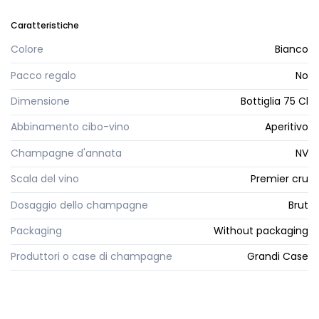
Caratteristiche
Colore
Bianco
Pacco regalo
No
Dimensione
Bottiglia 75 Cl
Abbinamento cibo-vino
Aperitivo
Champagne d'annata
NV
Scala del vino
Premier cru
Dosaggio dello champagne
Brut
Packaging
Without packaging
Produttori o case di champagne
Grandi Case