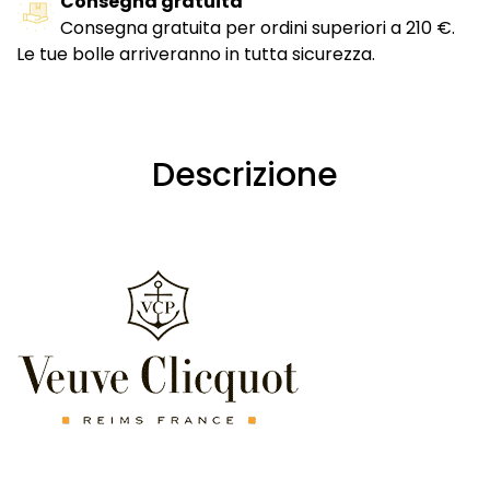
Consegna gratuita
Consegna gratuita per ordini superiori a 210 €.
Le tue bolle arriveranno in tutta sicurezza.
Descrizione