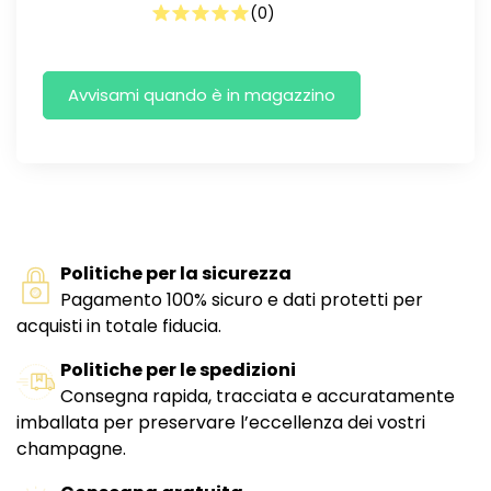
(
0
)
Politiche per la sicurezza
Pagamento 100% sicuro e dati protetti per
acquisti in totale fiducia.
Politiche per le spedizioni
Consegna rapida, tracciata e accuratamente
imballata per preservare l’eccellenza dei vostri
champagne.