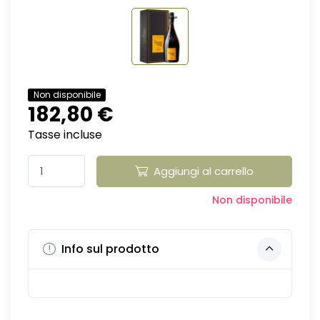
Non disponibile
182,80 €
Tasse incluse
Aggiungi al carrello
Non disponibile
Info sul prodotto