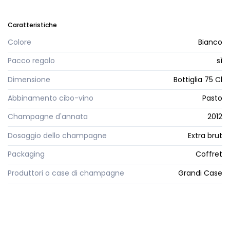
Caratteristiche
Colore
Bianco
Pacco regalo
sì
Dimensione
Bottiglia 75 Cl
Abbinamento cibo-vino
Pasto
Champagne d'annata
2012
Dosaggio dello champagne
Extra brut
Packaging
Coffret
Produttori o case di champagne
Grandi Case