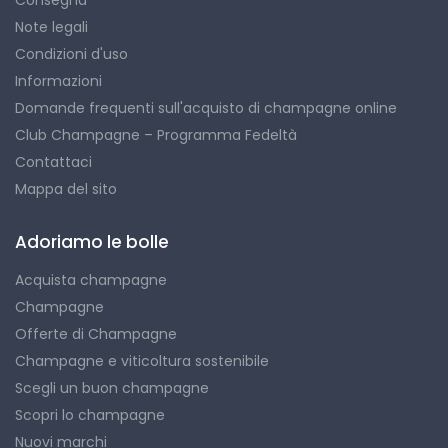
Note legali
Condizioni d'uso
Informazioni
Domande frequenti sull'acquisto di champagne online
Club Champagne – Programma Fedeltà
Contattaci
Mappa del sito
Adoriamo le bolle
Acquista champagne
Champagne
Offerte di Champagne
Champagne e viticoltura sostenibile
Scegli un buon champagne
Scopri lo champagne
Nuovi marchi