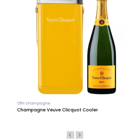
Offri champagne
Champagne Veuve Clicquot Cooler