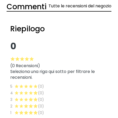
Commenti
Tutte le recensioni del negozio
Riepilogo
0
(0 Recensioni)
Seleziona una riga qui sotto per filtrare le
recensioni.
5
(0)
4
(0)
3
(0)
2
(0)
1
(0)