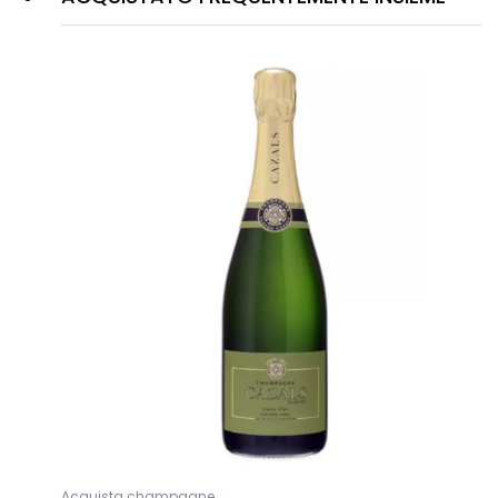
Acquista champagne