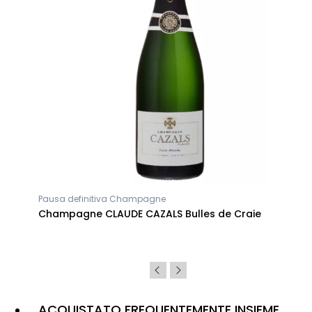
Pausa definitiva Champagne
e
Champagne CLAUDE CAZALS Bulles de Craie
ACQUISTATO FREQUENTEMENTE INSIEME