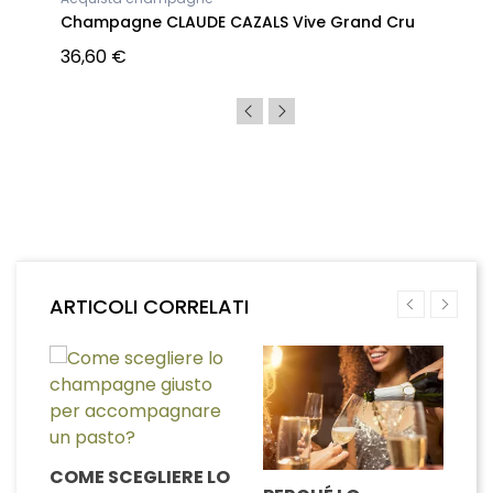
Champagne CLAUDE CAZALS Vive Grand Cru
36,60 €
ARTICOLI CORRELATI
COME SCEGLIERE LO