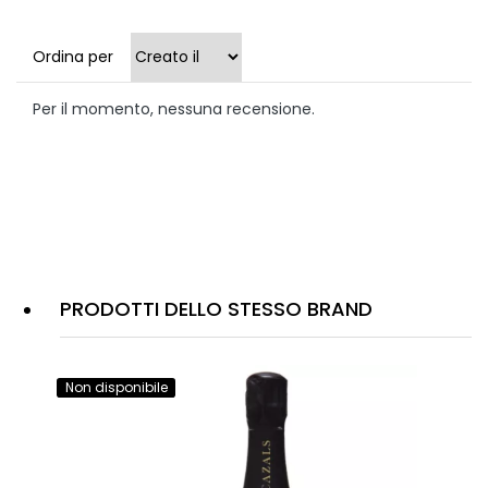
Ordina per
Per il momento, nessuna recensione.
PRODOTTI DELLO STESSO BRAND
Non disponibile