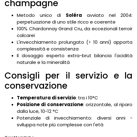
champagne
Metodo unico di
Soléra
avviato nel 2004:
perpetuazione di uno stile ricco e coerente
100% Chardonnay Grand Cru, da eccezionali terroir
calcarei
L'invecchiamento prolungato (> 10 anni) apporta
complessità e consistenza
Il dosaggio esperto extra-brut bilancia l'acidità
naturale e la mineralità
Consigli per il servizio e la
conservazione
Temperatura di servizio
: tra i 10°C
Posizione di conservazione
: orizzontale, al riparo
dalla luce, 10-12 °C
Potenziale di invecchiamento: diversi anni -
sviluppa note più complesse con l'età