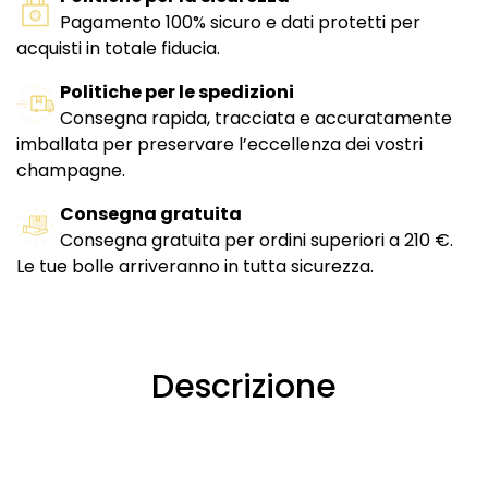
Pagamento 100% sicuro e dati protetti per
acquisti in totale fiducia.
Politiche per le spedizioni
Consegna rapida, tracciata e accuratamente
imballata per preservare l’eccellenza dei vostri
champagne.
Consegna gratuita
Consegna gratuita per ordini superiori a 210 €.
Le tue bolle arriveranno in tutta sicurezza.
Descrizione