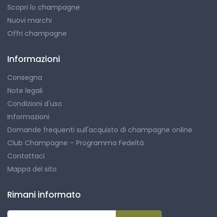
Scopri lo champagne
Nuovi marchi
Offri champagne
Informazioni
Consegna
Note legali
Condizioni d'uso
Informazioni
Domande frequenti sull'acquisto di champagne online
Club Champagne – Programma Fedeltà
Contattaci
Mappa del sito
Rimani informato