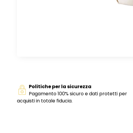
Politiche per la sicurezza
Pagamento 100% sicuro e dati protetti per
acquisti in totale fiducia.