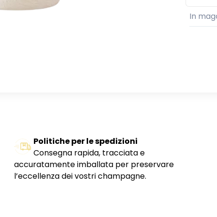
In mag
Politiche per le spedizioni
Consegna rapida, tracciata e
accuratamente imballata per preservare
l’eccellenza dei vostri champagne.