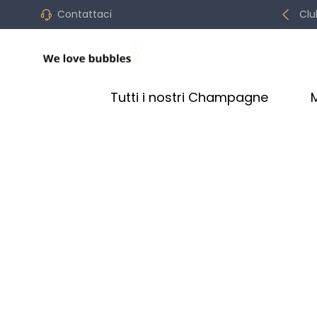
Contattaci
Clu
Tutti i nostri Champagne