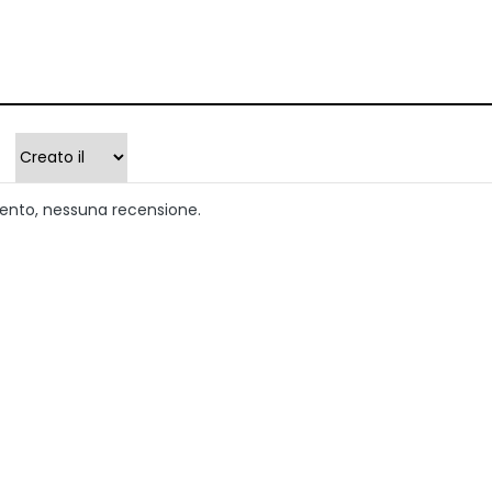
ento, nessuna recensione.