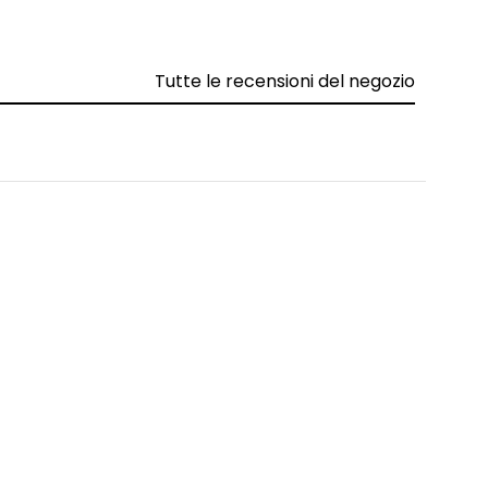
Tutte le recensioni del negozio