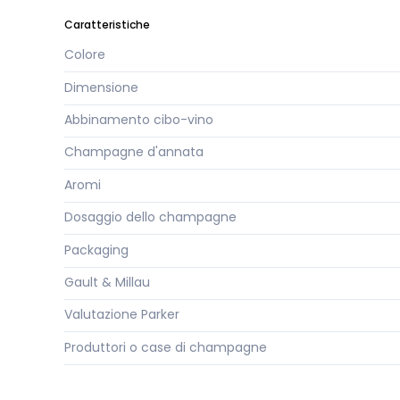
Caratteristiche
Colore
Dimensione
Abbinamento cibo-vino
Champagne d'annata
Aromi
Dosaggio dello champagne
Packaging
Gault & Millau
Valutazione Parker
Produttori o case di champagne