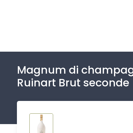
Magnum di champagn
Ruinart Brut seconde