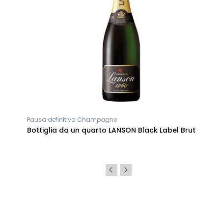
Pausa definitiva Champagne
Bottiglia da un quarto LANSON Black Label Brut