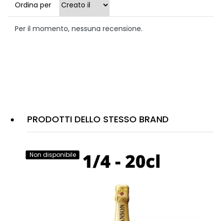
Ordina per
Per il momento, nessuna recensione.
PRODOTTI DELLO STESSO BRAND
Non disponibile