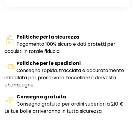
Politiche per la sicurezza
Pagamento 100% sicuro e dati protetti per
acquisti in totale fiducia.
Politiche per le spedizioni
Consegna rapida, tracciata e accuratamente
imballata per preservare l’eccellenza dei vostri
champagne.
Consegna gratuita
Consegna gratuita per ordini superiori a 210 €.
Le tue bolle arriveranno in tutta sicurezza.