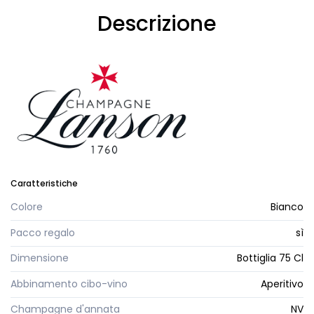
Descrizione
Caratteristiche
Colore
Bianco
Pacco regalo
sì
Dimensione
Bottiglia 75 Cl
Abbinamento cibo-vino
Aperitivo
Champagne d'annata
NV