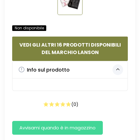
Non disponibile
VEDI GLI ALTRI 16 PRODOTTI DISPONIBILI
DEL MARCHIO LANSON
Info sul prodotto
(
0
)