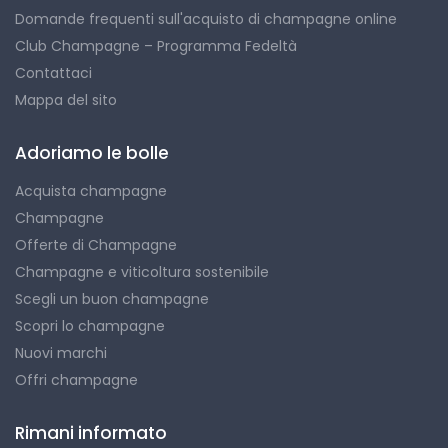
Domande frequenti sull'acquisto di champagne online
Club Champagne – Programma Fedeltà
Contattaci
Mappa del sito
Adoriamo le bolle
Acquista champagne
Champagne
Offerte di Champagne
Champagne e viticoltura sostenibile
Scegli un buon champagne
Scopri lo champagne
Nuovi marchi
Offri champagne
Rimani informato