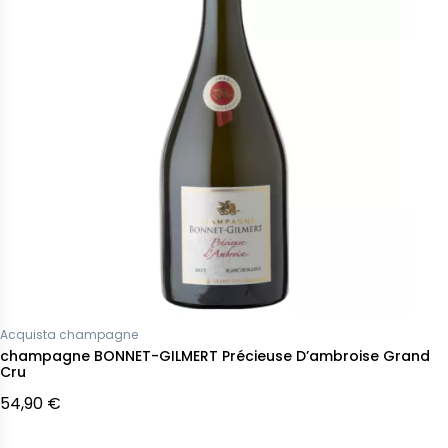
Acquista champagne
champagne BONNET-GILMERT Précieuse D’ambroise Grand
Cru
54,90 €