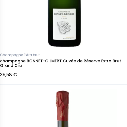
Champagne Extra brut
champagne BONNET-GILMERT Cuvée de Réserve Extra Brut
Grand Cru
35,58 €