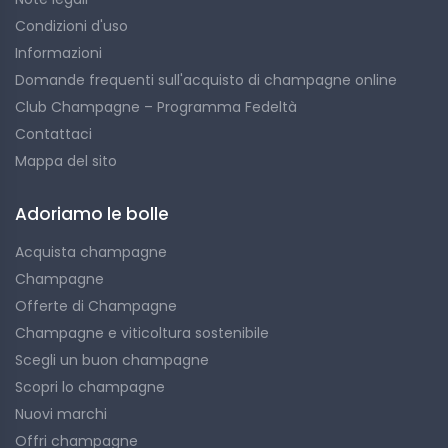
Condizioni d'uso
Informazioni
Domande frequenti sull'acquisto di champagne online
Club Champagne – Programma Fedeltà
Contattaci
Mappa del sito
Adoriamo le bolle
Acquista champagne
Champagne
Offerte di Champagne
Champagne e viticoltura sostenibile
Scegli un buon champagne
Scopri lo champagne
Nuovi marchi
Offri champagne