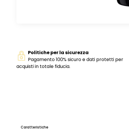
Politiche per la sicurezza
Pagamento 100% sicuro e dati protetti per
acquisti in totale fiducia.
Caratteristiche