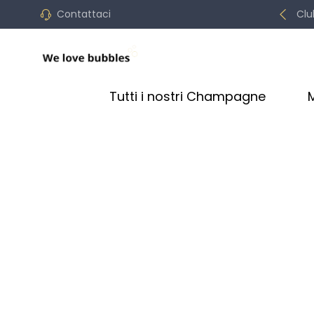
Contattaci
Clu
Tutti i nostri Champagne