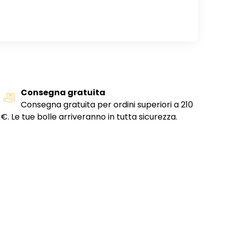
Consegna gratuita
Consegna gratuita per ordini superiori a 210
€. Le tue bolle arriveranno in tutta sicurezza.