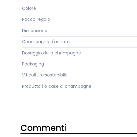
Colore
Pacco regalo
Dimensione
Champagne d'annata
Dosaggio dello champagne
Packaging
Viticoltura sostenibile
Produttori o case di champagne
Commenti