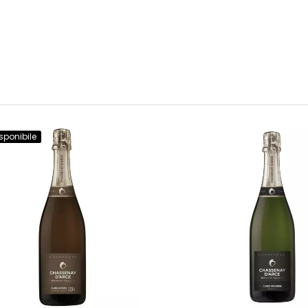
sponibile