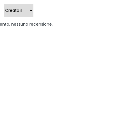
ento, nessuna recensione.