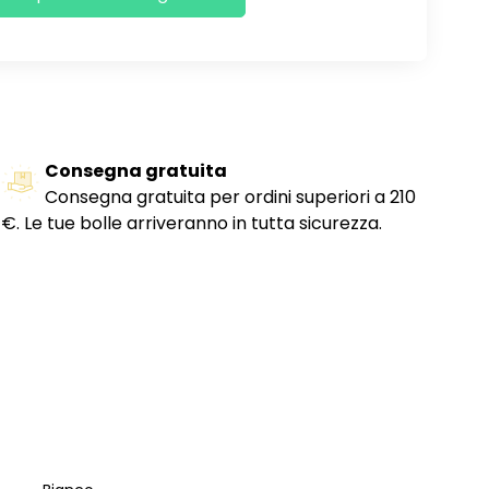
Consegna gratuita
Consegna gratuita per ordini superiori a 210
€. Le tue bolle arriveranno in tutta sicurezza.