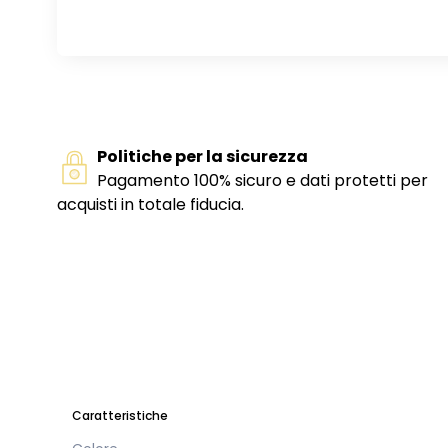
Politiche per la sicurezza
Pagamento 100% sicuro e dati protetti per
acquisti in totale fiducia.
Caratteristiche