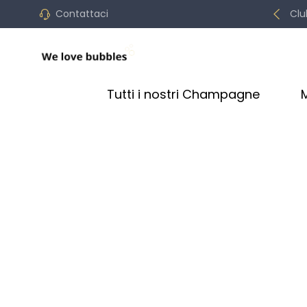
Contattaci
Clu
Tutti i nostri Champagne