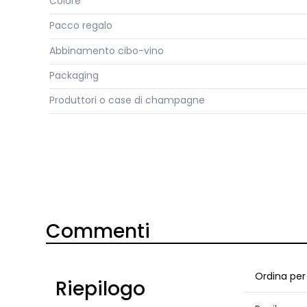
Colore
Pacco regalo
Abbinamento cibo-vino
Packaging
Produttori o case di champagne
Commenti
Ordina per
Riepilogo