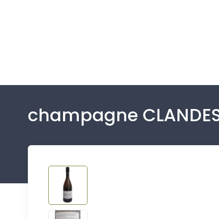
champagne CLANDEST