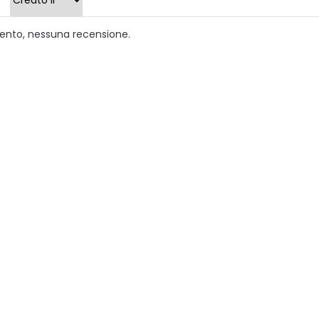
ento, nessuna recensione.