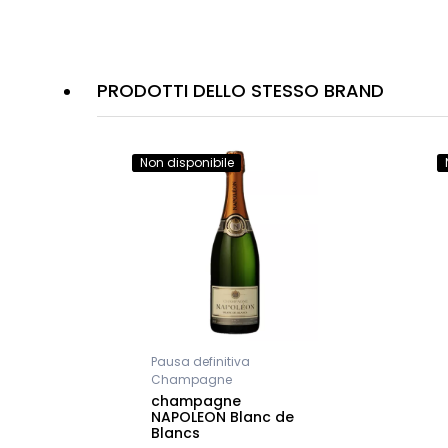
PRODOTTI DELLO STESSO BRAND
Non disponibile
Pausa definitiva
Champagne
champagne
NAPOLEON Blanc de
Blancs