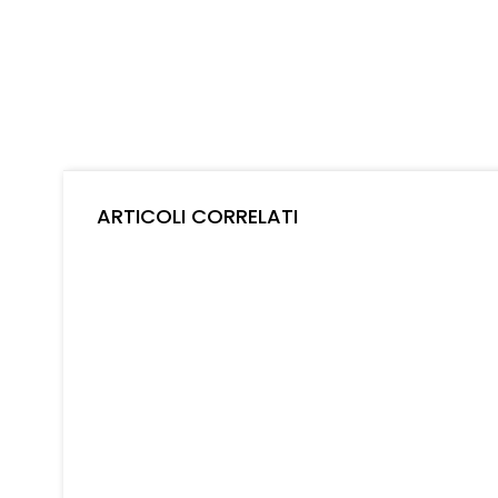
ARTICOLI CORRELATI