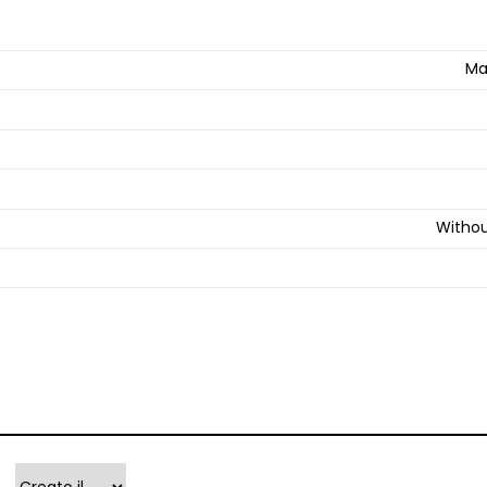
Ma
Withou