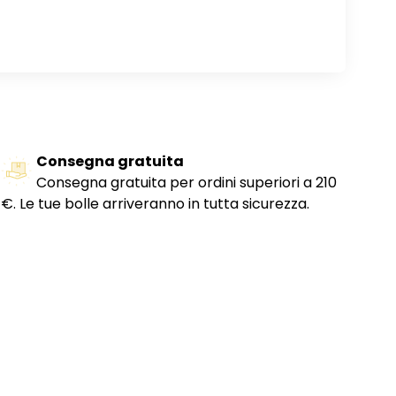
Consegna gratuita
Consegna gratuita per ordini superiori a 210
€. Le tue bolle arriveranno in tutta sicurezza.