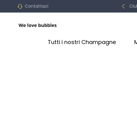
Contattaci
Clu
Tutti i nostri Champagne