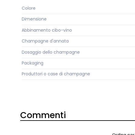
Colore
Dimensione
Abbinamento cibo-vino
Champagne d'annata
Dosaggio dello champagne
Packaging
Produttori o case di champagne
Commenti
Ordina per