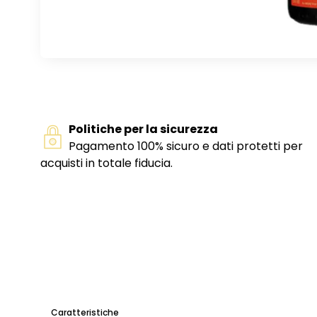
Politiche per la sicurezza
Pagamento 100% sicuro e dati protetti per
acquisti in totale fiducia.
Caratteristiche