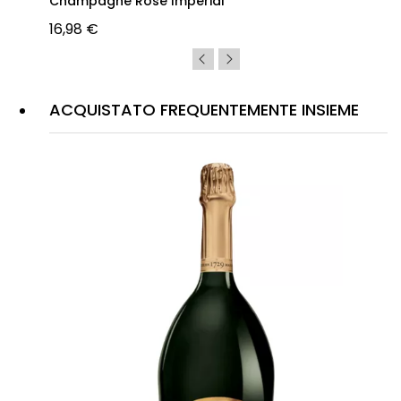
Champagne Rose Imperial
16,98 €
ACQUISTATO FREQUENTEMENTE INSIEME