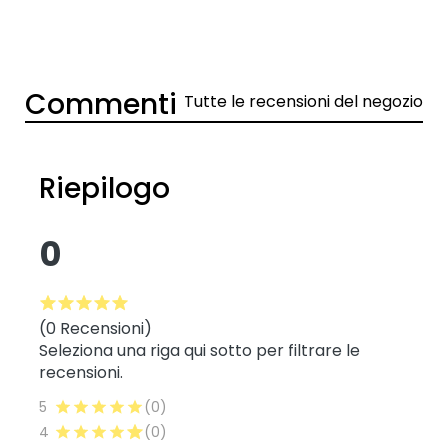
Commenti
Tutte le recensioni del negozio
Riepilogo
0
(0 Recensioni)
Seleziona una riga qui sotto per filtrare le
recensioni.
5
(0)
4
(0)