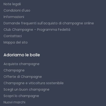
Note legali
Condizioni d'uso
Informazioni
Domande frequenti sull'acquisto di champagne online
Club Champagne – Programma Fedeltà
Contattaci
Mappa del sito
Adoriamo le bolle
Acquista champagne
Champagne
Offerte di Champagne
Champagne e viticoltura sostenibile
Scegli un buon champagne
Scopri lo champagne
Nuovi marchi