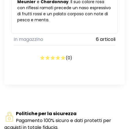
Meunier
e
Chardonnay
. Il suo colore rosa
con riflessi ramati precede un naso espressivo
di frutti rossi e un palato corposo con note di
pesca e menta.
In magazzino
6 articoli
(
0
)
Politiche per la sicurezza
Pagamento 100% sicuro e dati protetti per
acquisti in totale fiducia.