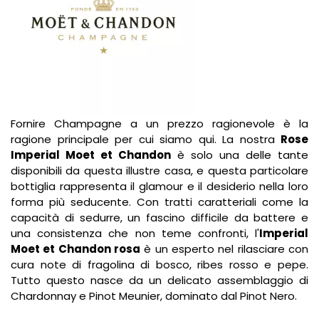
Fornire Champagne a un prezzo ragionevole è la
ragione principale per cui siamo qui. La nostra
Rose
Imperial Moet et Chandon
è solo una delle tante
disponibili da questa illustre casa, e questa particolare
bottiglia rappresenta il glamour e il desiderio nella loro
forma più seducente. Con tratti caratteriali come la
capacità di sedurre, un fascino difficile da battere e
una consistenza che non teme confronti, l'
Imperial
Moet et Chandon rosa
è un esperto nel rilasciare con
cura note di fragolina di bosco, ribes rosso e pepe.
Tutto questo nasce da un delicato assemblaggio di
Chardonnay e Pinot Meunier, dominato dal Pinot Nero.