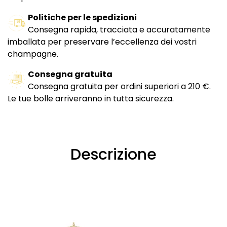
Politiche per le spedizioni
Consegna rapida, tracciata e accuratamente
imballata per preservare l’eccellenza dei vostri
champagne.
Consegna gratuita
Consegna gratuita per ordini superiori a 210 €.
Le tue bolle arriveranno in tutta sicurezza.
Descrizione