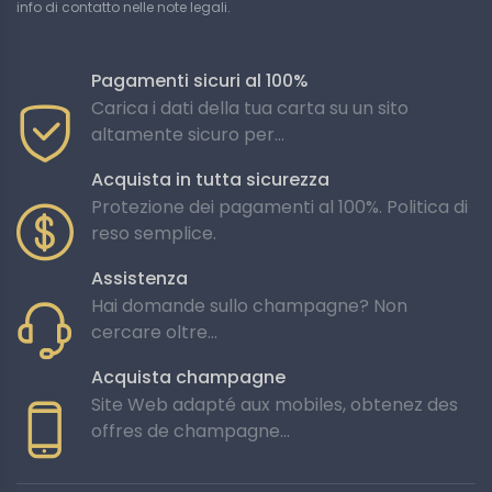
info di contatto nelle note legali.
Pagamenti sicuri al 100%
Carica i dati della tua carta su un sito
altamente sicuro per...
Acquista in tutta sicurezza
Protezione dei pagamenti al 100%. Politica di
reso semplice.
Assistenza
Hai domande sullo champagne? Non
cercare oltre...
Acquista champagne
Site Web adapté aux mobiles, obtenez des
offres de champagne...