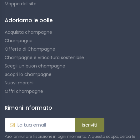
Mappa del sito
Adoriamo le bolle
Acquista champagne
Champagne
Offerte di Champagne
Champagne e viticoltura sostenibile
Scegli un buon champagne
Scopri lo champagne
Nuovi marchi
Offri champagne
Rimani informato
Iscriviti
Puoi annullare l'iscrizione in ogni momento. A questo scopo, cerca le