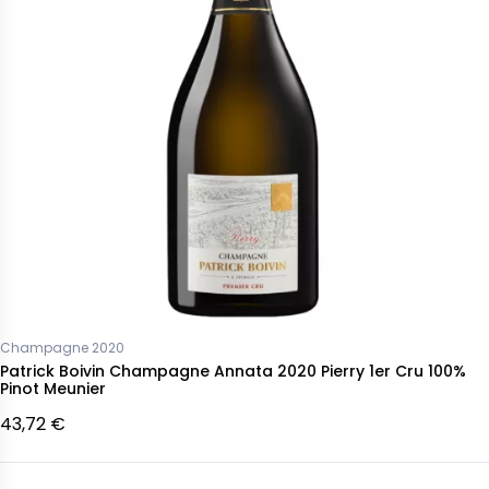
Champagne 2020
Patrick Boivin Champagne Annata 2020 Pierry 1er Cru 100%
Pinot Meunier
43,72 €