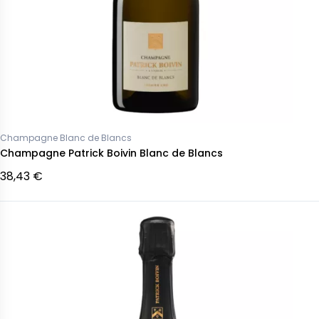
Champagne Blanc de Blancs
Champagne Patrick Boivin Blanc de Blancs
38,43 €